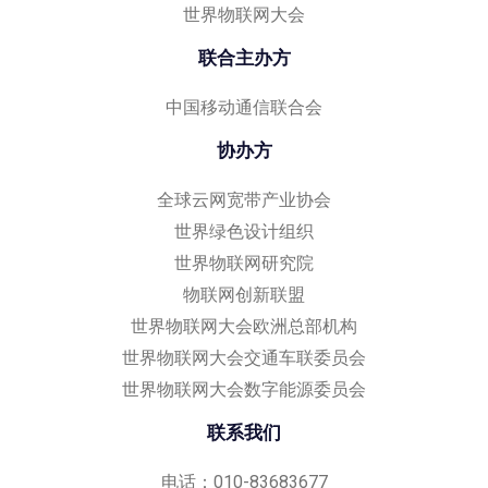
世界物联网大会
联合主办方
中国移动通信联合会
协办方
全球云网宽带产业协会
世界绿色设计组织
世界物联网研究院
物联网创新联盟
世界物联网大会欧洲总部机构
世界物联网大会交通车联委员会
世界物联网大会数字能源委员会
联系我们
电话：010-83683677